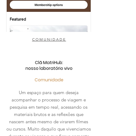
COMUNIDADE
Clã MatriHub:
nosso laboratório vivo
Comunidade
Um espaço para quem deseja
acompanhar o processo de viagem e
pesquisa em tempo real, acessando os
materiais brutos e as reflexões que
nascem antes mesmo de virarem filmes
ou cursos. Muito daquilo que vivenciamos