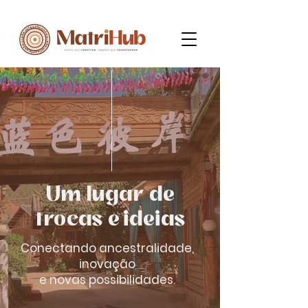
Um lugar de
trocas e ideias
Conectando ancestralidade,
inovação
e novas possibilidades.