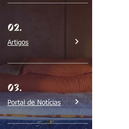
02.
Artigos
03.
Portal de Notícias