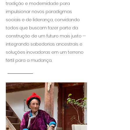
tradição e modernidade para
impulsionar novos paradigmas
sociais e de liderança, convidando
todos que buscam fazer parte da
construção de um futuro mais justo —
integrando sabedorias ancestrais e
soluções inovadoras em um terreno
fértil para a mudança.