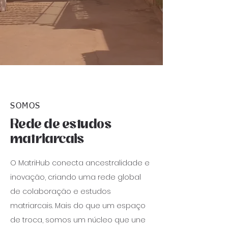
SOMOS
Rede de estudos
matriarcais
O MatriHub conecta ancestralidade e
inovação, criando uma rede global
de colaboração e estudos
matriarcais. Mais do que um espaço
de troca, somos um núcleo que une