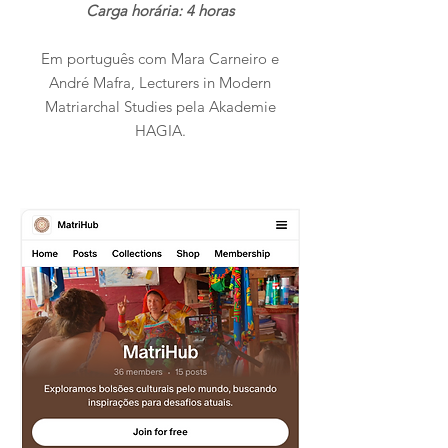
Carga horária: 4 horas
Em português com Mara Carneiro e
André Mafra, Lecturers in Modern
Matriarchal Studies pela Akademie
HAGIA.