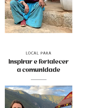
LOCAL PARA
inspirar e fortalecer
a comunidade