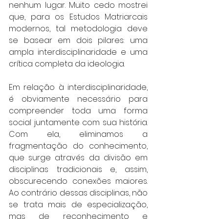
nenhum lugar. Muito cedo mostrei 
que, para os Estudos Matriarcais 
modernos, tal metodologia deve 
se basear em dois pilares: uma 
ampla interdisciplinaridade e uma 
crítica completa da ideologia.
Em relação à interdisciplinaridade, 
é obviamente necessário para 
compreender toda uma forma 
social juntamente com sua história. 
Com ela, eliminamos a 
fragmentação do conhecimento, 
que surge através da divisão em 
disciplinas tradicionais e, assim, 
obscurecendo conexões maiores. 
Ao contrário dessas disciplinas, não 
se trata mais de especialização, 
mas de reconhecimento e 