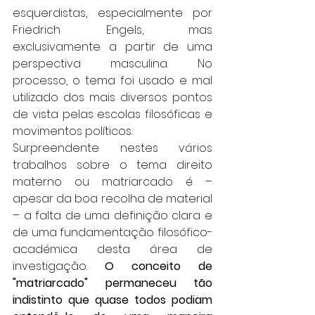
esquerdistas, especialmente por 
Friedrich Engels, mas 
exclusivamente a partir de uma 
perspectiva masculina. No 
processo, o tema foi usado e mal 
utilizado dos mais diversos pontos 
de vista pelas escolas filosóficas e 
movimentos políticos.
Surpreendente nestes vários 
trabalhos sobre o tema direito 
materno ou matriarcado é – 
apesar da boa recolha de material 
– a falta de uma definição clara e 
de uma fundamentação filosófico-
académica desta área de 
investigação. 
O conceito de 
"matriarcado" permaneceu tão 
indistinto que quase todos podiam 