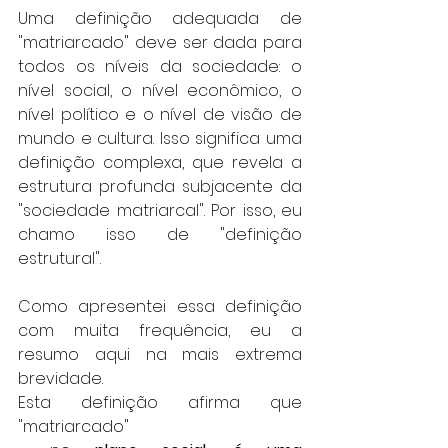
Uma definição adequada de 
"matriarcado" deve ser dada para 
todos os níveis da sociedade: o 
nível social, o nível econômico, o 
nível político e o nível de visão de 
mundo e cultura. Isso significa uma 
definição complexa, que revela a 
estrutura profunda subjacente da 
"sociedade matriarcal". Por isso, eu 
chamo isso de "definição 
estrutural". 
Como apresentei essa definição 
com muita frequência, eu a 
resumo aqui na mais extrema 
brevidade. 
Esta definição afirma que 
"matriarcado"