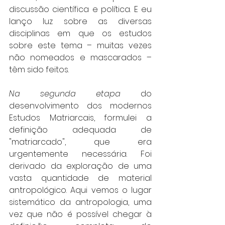
discussão científica e política. E eu 
lanço luz sobre as diversas 
disciplinas em que os estudos 
sobre este tema – muitas vezes 
não nomeados e mascarados – 
têm sido feitos.
Na segunda etapa
 do 
desenvolvimento dos modernos 
Estudos Matriarcais, formulei a 
definição adequada de 
"matriarcado", que era 
urgentemente necessária. Foi 
derivado da exploração de uma 
vasta quantidade de material 
antropológico. Aqui vemos o lugar 
sistemático da antropologia, uma 
vez que não é possível chegar à 