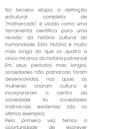
Na terceira etapa,
 a definição 
estrutural completa de 
"matriarcado" é usada como uma 
ferramenta científica para uma 
revisão da história cultural da 
humanidade. Esta história é muito 
mais longa do que os quatro a 
cinco mil anos da história patriarcal. 
Em seus períodos mais longos, 
sociedades não patriarcais foram 
desenvolvidas, nas quais as 
mulheres criaram cultura e 
incorporaram o centro da 
sociedade. As sociedades 
matriarcais existentes são os 
últimos exemplos.  
Pela primeira vez, temos a 
oportunidade de escrever 