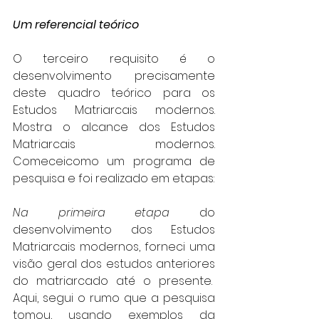
Um referencial teórico
O terceiro requisito é o 
desenvolvimento precisamente 
deste quadro teórico para os 
Estudos Matriarcais modernos. 
Mostra o alcance dos Estudos 
Matriarcais modernos. 
Comeceicomo um programa de 
pesquisa e foi realizado em etapas:
Na primeira etapa
 do 
desenvolvimento dos Estudos 
Matriarcais modernos, forneci uma 
visão geral dos estudos anteriores 
do matriarcado até o presente.  
Aqui, segui o rumo que a pesquisa 
tomou, usando exemplos da 