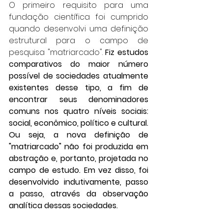
O primeiro requisito para uma 
fundação científica foi cumprido 
quando desenvolvi uma definição 
estrutural para o campo de 
pesquisa "matriarcado". 
Fiz estudos 
comparativos do maior número 
possível de sociedades atualmente 
existentes desse tipo, a fim de 
encontrar seus denominadores 
comuns nos quatro níveis sociais: 
social, econômico, político e cultural. 
Ou seja, a nova definição de 
"matriarcado" não foi produzida em 
abstração e, portanto, projetada no 
campo de estudo. Em vez disso, foi 
desenvolvido indutivamente, passo 
a passo, através da observação 
analítica dessas sociedades.  