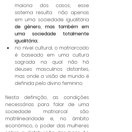
maioria dos casos, esse 
sistema resulta  não apenas 
em uma sociedade igualitária 
de gênero, mas também em 
uma sociedade totalmente 
igualitária;
no nível cultural, o matriarcado 
é baseado em uma cultura 
sagrada na qual não há 
deuses masculinos distantes, 
mas onde a visão de mundo é 
definida pelo divino feminino. 
Nesta definição, as condições 
necessárias para falar de uma 
sociedade matriarcal são: 
matrilinearidade e, no âmbito 
econômico, o poder das mulheres 