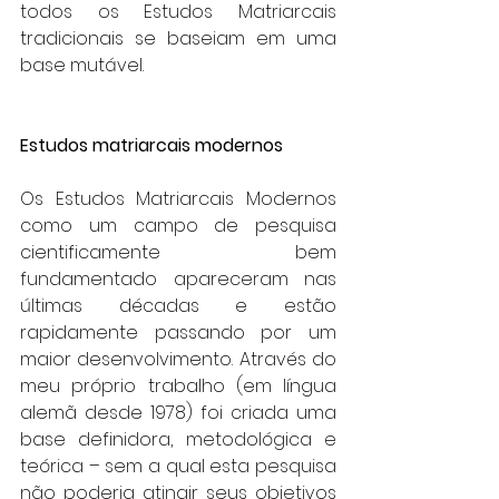
todos os Estudos Matriarcais 
tradicionais se baseiam em uma 
base mutável.
Estudos matriarcais modernos
Os Estudos Matriarcais Modernos 
como um campo de pesquisa 
cientificamente bem 
fundamentado apareceram nas 
últimas décadas e estão 
rapidamente passando por um 
maior desenvolvimento. Através do 
meu próprio trabalho (em língua 
alemã desde 1978) foi criada uma 
base definidora, metodológica e 
teórica – sem a qual esta pesquisa 
não poderia atingir seus objetivos 