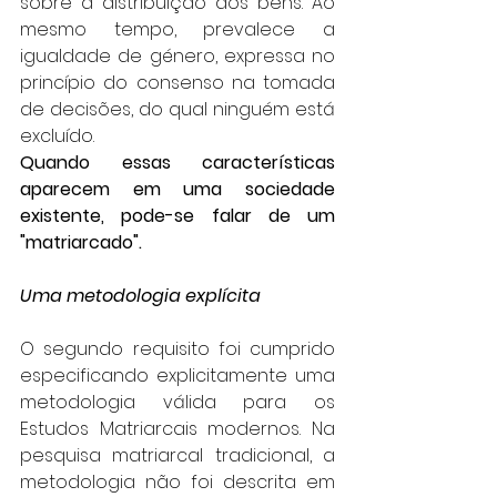
sobre a distribuição dos bens. Ao 
mesmo tempo, prevalece a 
igualdade de género, expressa no 
princípio do consenso na tomada 
de decisões, do qual ninguém está 
excluído. 
Quando essas características 
aparecem em uma sociedade 
existente, pode-se falar de um 
"matriarcado".
Uma metodologia explícita 
O segundo requisito foi cumprido 
especificando explicitamente uma 
metodologia válida para os 
Estudos Matriarcais modernos. Na 
pesquisa matriarcal tradicional, a 
metodologia não foi descrita em 